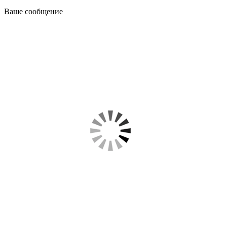
Ваше сообщение