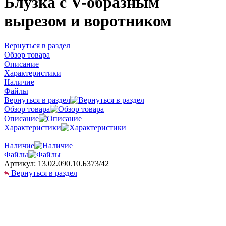
Блузка с V-образным
вырезом и воротником
Вернуться в раздел
Обзор товара
Описание
Характеристики
Наличие
Файлы
Вернуться в раздел
Обзор товара
Описание
Характеристики
Наличие
Файлы
Артикул:
13.02.090.10.Б373/42
Вернуться в раздел