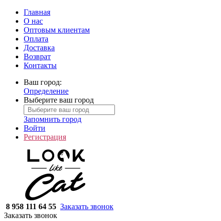
Главная
О нас
Оптовым клиентам
Оплата
Доставка
Возврат
Контакты
Ваш город:
Определение
Выберите ваш город
Запомнить город
Войти
Регистрация
8 958 111 64 55
Заказать звонок
Заказать звонок