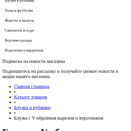
Блузки и рубашки
Топы и футболки
Жакеты и жилеты
Свитшоты и худи
Верхняя одежда
Водолазки и кардиганы
Подписка на новости магазина
Подпишитесь на рассылку и получайте свежие новости и
акции нашего магазина.
Главная страница
•
Каталог товаров
•
Блузки и рубашки
•
Блузка с V-образным вырезом и воротником