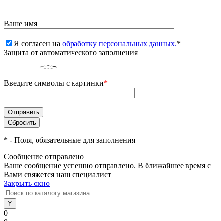
Ваше имя
Я согласен на
обработку персональных данных.
*
Защита от автоматического заполнения
Введите символы с картинки
*
*
- Поля, обязательные для заполнения
Сообщение отправлено
Ваше сообщение успешно отправлено. В ближайшее время с
Вами свяжется наш специалист
Закрыть окно
0