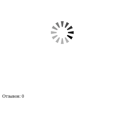
Отзывов: 0