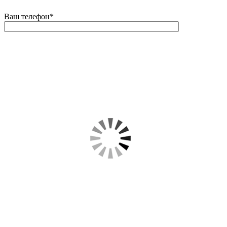
Ваш телефон
*