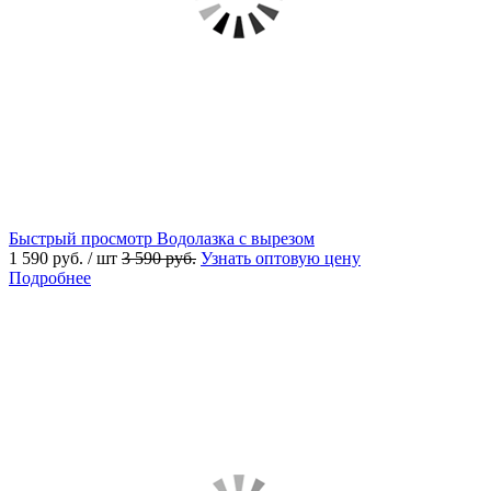
Быстрый просмотр
Водолазка с вырезом
1 590 руб.
/ шт
3 590 руб.
Узнать оптовую цену
Подробнее