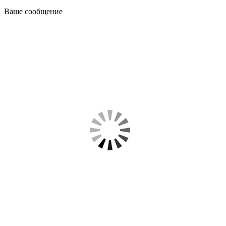
Ваше сообщение