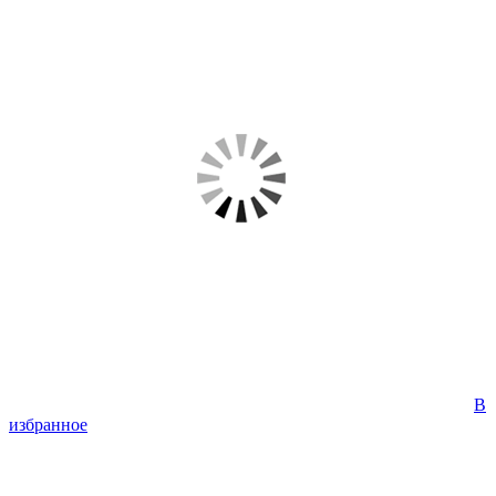
В
избранное