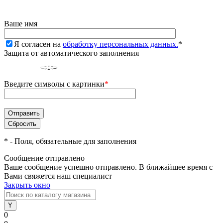
Ваше имя
Я согласен на
обработку персональных данных.
*
Защита от автоматического заполнения
Введите символы с картинки
*
*
- Поля, обязательные для заполнения
Сообщение отправлено
Ваше сообщение успешно отправлено. В ближайшее время с
Вами свяжется наш специалист
Закрыть окно
0