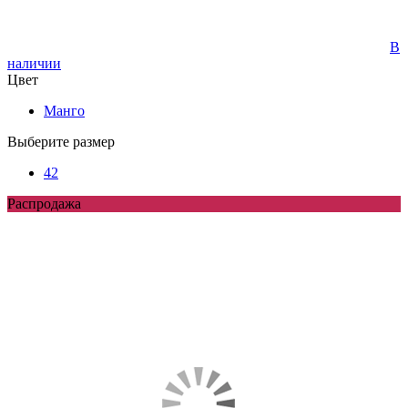
В
наличии
Цвет
Манго
Выберите размер
42
Распродажа