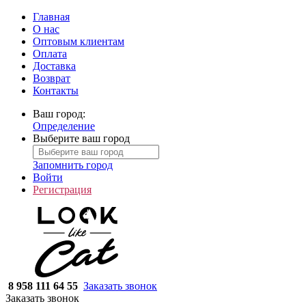
Главная
О нас
Оптовым клиентам
Оплата
Доставка
Возврат
Контакты
Ваш город:
Определение
Выберите ваш город
Запомнить город
Войти
Регистрация
8 958 111 64 55
Заказать звонок
Заказать звонок