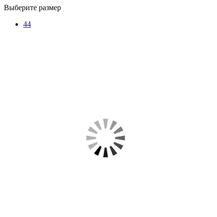
Выберите размер
44