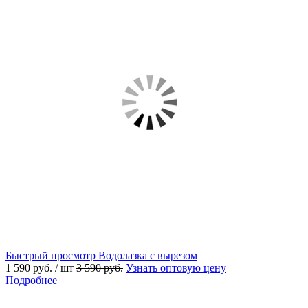
Быстрый просмотр
Водолазка с вырезом
1 590 руб.
/ шт
3 590 руб.
Узнать оптовую цену
Подробнее