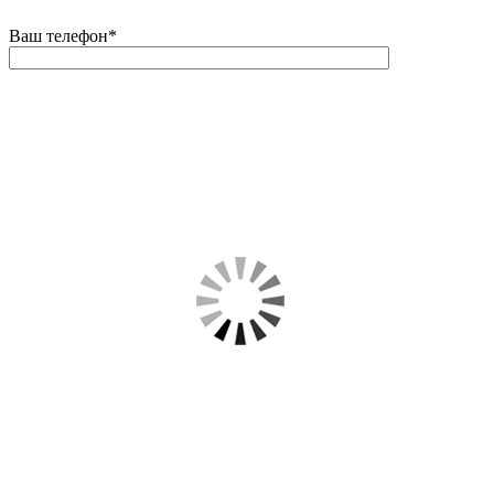
Ваш телефон
*