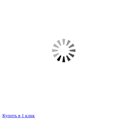
Купить в 1 клик