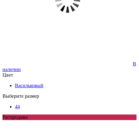
В
наличии
Цвет
Васильковый
Выберите размер
44
Распродажа