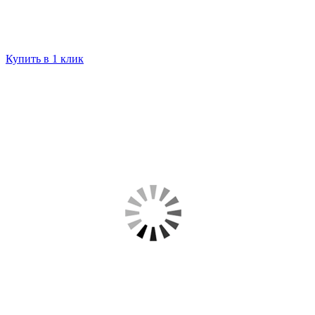
Купить в 1 клик