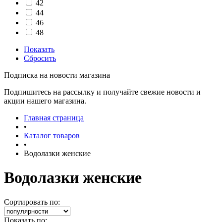
42
44
46
48
Показать
Сбросить
Подписка на новости магазина
Подпишитесь на рассылку и получайте свежие новости и
акции нашего магазина.
Главная страница
•
Каталог товаров
•
Водолазки женские
Водолазки женские
Сортировать по:
Показать по: