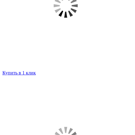
Купить в 1 клик