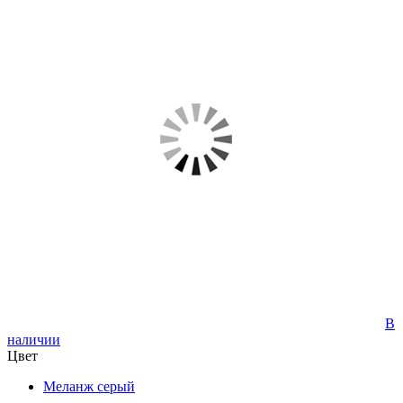
В
наличии
Цвет
Меланж серый