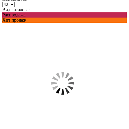
Вид каталога:
Распродажа
Хит продаж