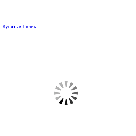
Купить в 1 клик