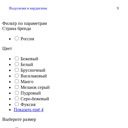
Водолазки и кардиганы
9
Фильтр по параметрам
Страна бренда
Россия
Цвет
Бежевый
Белый
Брусничный
Васильковый
Манго
Меланж серый
Пудровый
Серо-бежевый
Фуксия
Показать ещё 4
Выберите размер