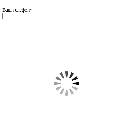
Ваш телефон
*