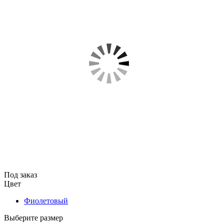
Под заказ
Цвет
Фиолетовый
Выберите размер