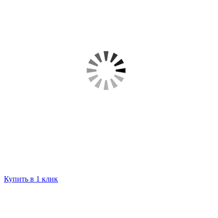
Купить в 1 клик