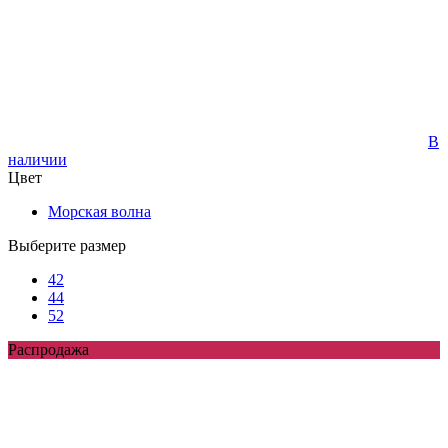
В
наличии
Цвет
Морская волна
Выберите размер
42
44
52
Распродажа