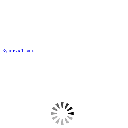
Купить в 1 клик