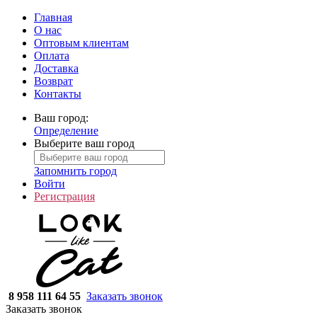
Главная
О нас
Оптовым клиентам
Оплата
Доставка
Возврат
Контакты
Ваш город:
Определение
Выберите ваш город
Запомнить город
Войти
Регистрация
8 958 111 64 55
Заказать звонок
Заказать звонок