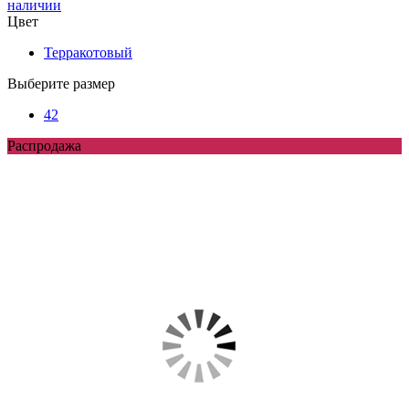
наличии
Цвет
Терракотовый
Выберите размер
42
Распродажа