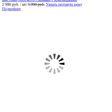
2 990 руб.
/ шт
5 990 руб.
Узнать оптовую цену
Подробнее