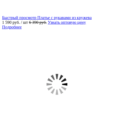
Быстрый просмотр
Платье с рукавами из кружева
1 590 руб.
/ шт
6 390 руб.
Узнать оптовую цену
Подробнее