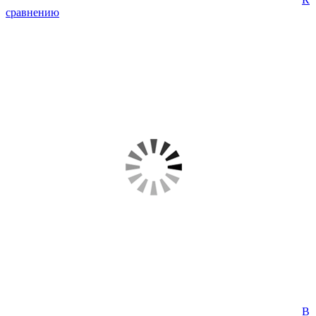
сравнению
В