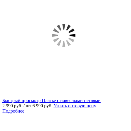
Быстрый просмотр
Платье с навесными петлями
2 990 руб.
/ шт
6 990 руб.
Узнать оптовую цену
Подробнее