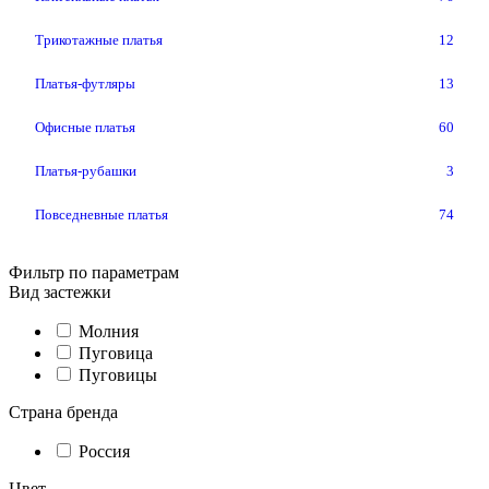
Трикотажные платья
12
Платья-футляры
13
Офисные платья
60
Платья-рубашки
3
Повседневные платья
74
Фильтр по параметрам
Вид застежки
Молния
Пуговица
Пуговицы
Страна бренда
Россия
Цвет