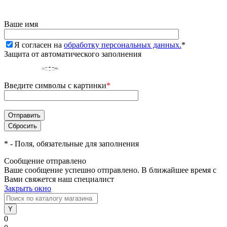
Ваше имя
Я согласен на
обработку персональных данных.
*
Защита от автоматического заполнения
Введите символы с картинки
*
*
- Поля, обязательные для заполнения
Сообщение отправлено
Ваше сообщение успешно отправлено. В ближайшее время с
Вами свяжется наш специалист
Закрыть окно
0