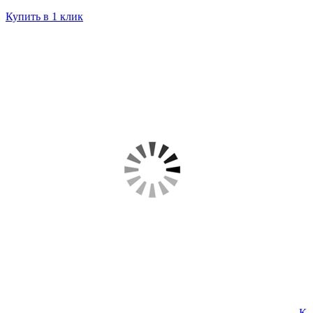
Купить в 1 клик
К