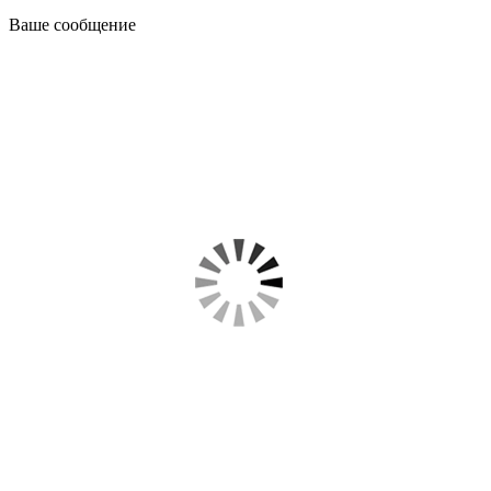
Ваше сообщение