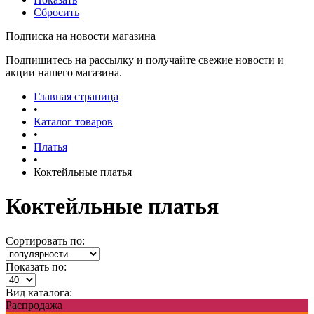
Сбросить
Подписка на новости магазина
Подпишитесь на рассылку и получайте свежие новости и
акции нашего магазина.
Главная страница
•
Каталог товаров
•
Платья
•
Коктейльные платья
Коктейльные платья
Сортировать по:
Показать по:
Вид каталога:
Распродажа