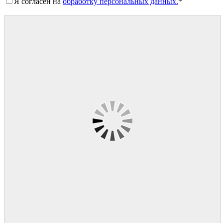
Я согласен на
обработку персональных данных.
*