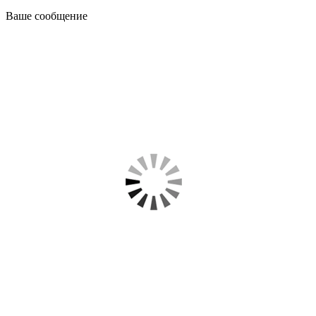
Ваше сообщение