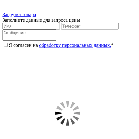
Загрузка товара
Заполните данные для запроса цены
Я согласен на
обработку персональных данных.
*