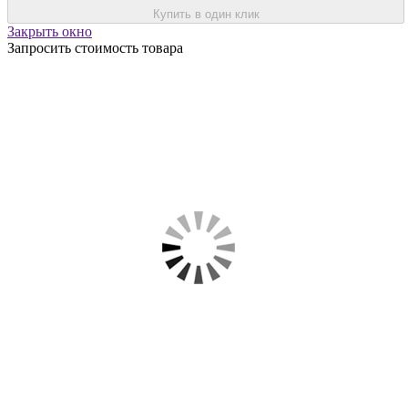
Купить в один клик
Закрыть окно
Запросить стоимость товара