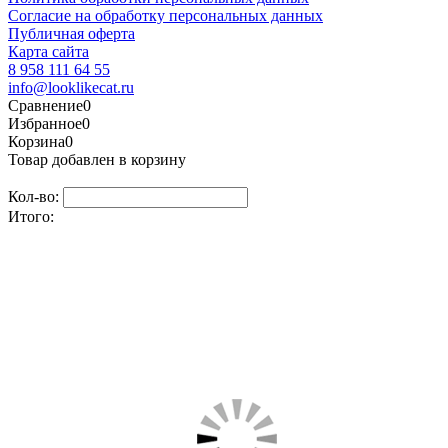
Согласие на обработку персональных данных
Публичная оферта
Карта сайта
8 958 111 64 55
info@looklikecat.ru
Сравнение
0
Избранное
0
Корзина
0
Товар добавлен в корзину
Кол-во:
Итого: