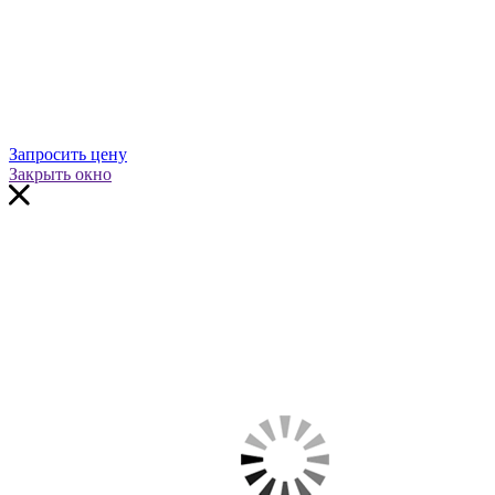
Запросить цену
Закрыть окно