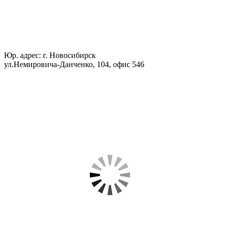
Юр. адрес: г. Новосибирск
ул.Немировича-Данченко, 104, офис 546