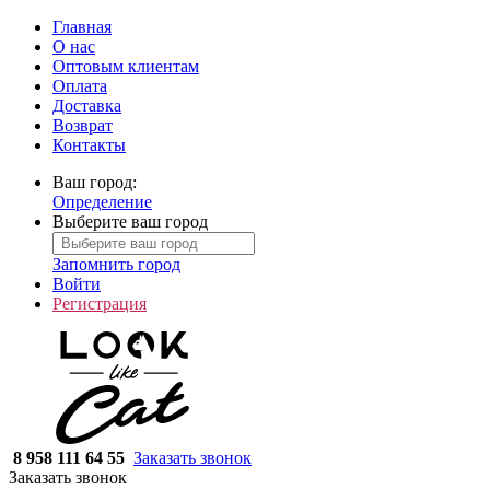
Главная
О нас
Оптовым клиентам
Оплата
Доставка
Возврат
Контакты
Ваш город:
Определение
Выберите ваш город
Запомнить город
Войти
Регистрация
8 958 111 64 55
Заказать звонок
Заказать звонок