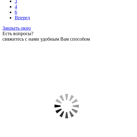
3
4
6
Вперед
Закрыть окно
Есть вопросы?
свяжитесь с нами удобным Вам способом