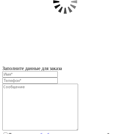
Заполните данные для заказа