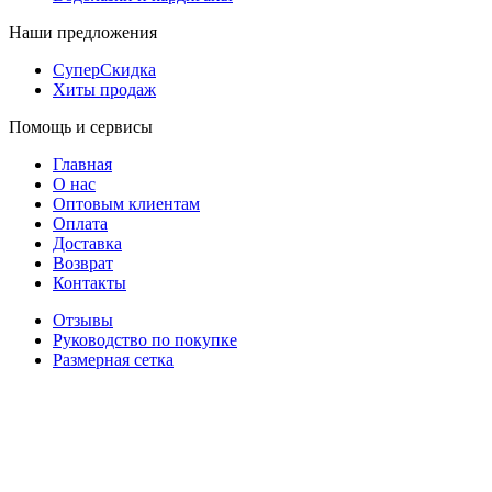
Наши предложения
СуперСкидка
Хиты продаж
Помощь и сервисы
Главная
О нас
Оптовым клиентам
Оплата
Доставка
Возврат
Контакты
Отзывы
Руководство по покупке
Размерная сетка