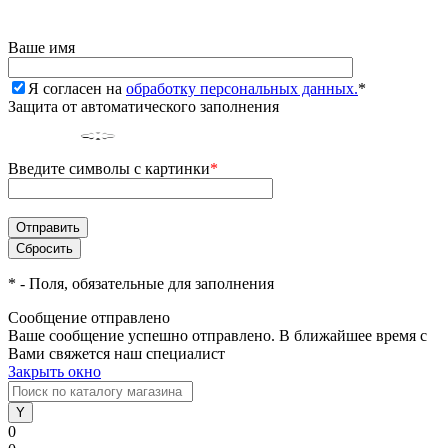
Ваше имя
Я согласен на
обработку персональных данных.
*
Защита от автоматического заполнения
Введите символы с картинки
*
*
- Поля, обязательные для заполнения
Сообщение отправлено
Ваше сообщение успешно отправлено. В ближайшее время с
Вами свяжется наш специалист
Закрыть окно
0