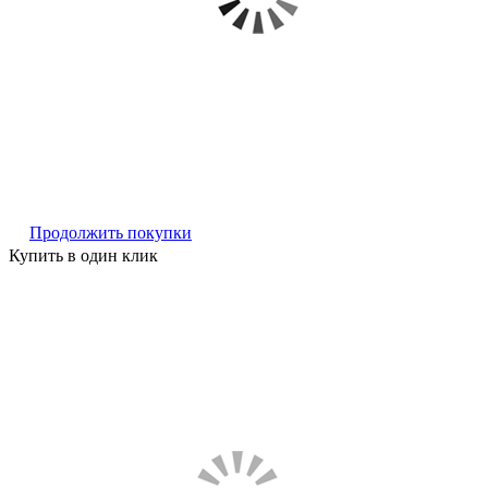
Продолжить покупки
Купить в один клик