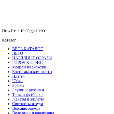
Пн - Пт: с 10:00 до 19:00
Каталог
ВЕСЬ КАТАЛОГ
ЛЕТО
НАРЯДНЫЕ ОБРАЗЫ
ГОРОД & ОФИС
Модели из экокожи
Костюмы и комплекты
Платья
Юбки
Брюки
Блузки и рубашки
Топы и футболки
Жакеты и жилеты
Свитшоты и худи
Верхняя одежда
Водолазки и кардиганы