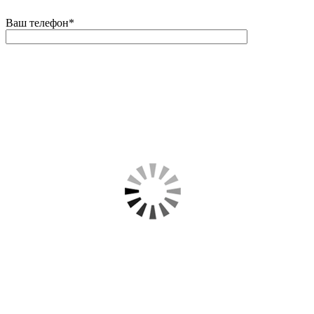
Ваш телефон
*