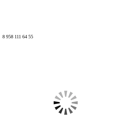
8 958 111 64 55