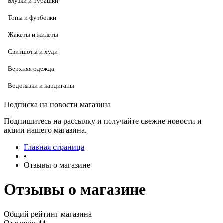
Блузки и рубашки
Топы и футболки
Жакеты и жилеты
Свитшоты и худи
Верхняя одежда
Водолазки и кардиганы
Подписка на новости магазина
Подпишитесь на рассылку и получайте свежие новости и
акции нашего магазина.
Главная страница
•
Отзывы о магазине
Отзывы о магазине
Общий рейтинг магазина
Отзывов: 44