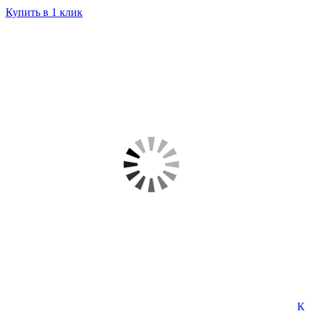
Купить в 1 клик
К