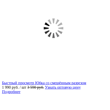
Быстрый просмотр
Юбка со смещённым разрезом
1 990 руб.
/ шт
3 590 руб.
Узнать оптовую цену
Подробнее