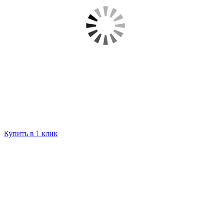
Купить в 1 клик