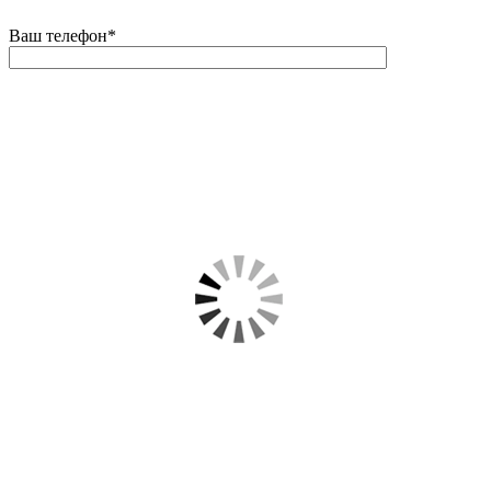
Ваш телефон
*