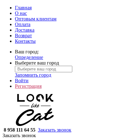
Главная
О нас
Оптовым клиентам
Оплата
Доставка
Возврат
Контакты
Ваш город:
Определение
Выберите ваш город
Запомнить город
Войти
Регистрация
8 958 111 64 55
Заказать звонок
Заказать звонок