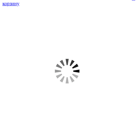
корзину