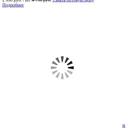
Подробнее
В