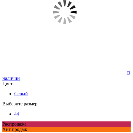
В
наличии
Цвет
Серый
Выберите размер
44
Распродажа
Хит продаж