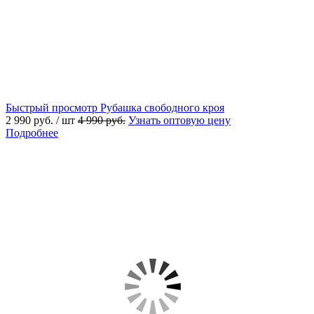
Быстрый просмотр
Рубашка свободного кроя
2 990 руб.
/ шт
4 990 руб.
Узнать оптовую цену
Подробнее