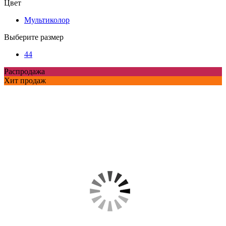
Цвет
Мультиколор
Выберите размер
44
Распродажа
Хит продаж