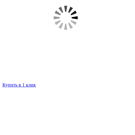
Купить в 1 клик