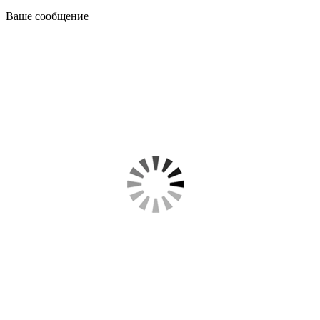
Ваше сообщение