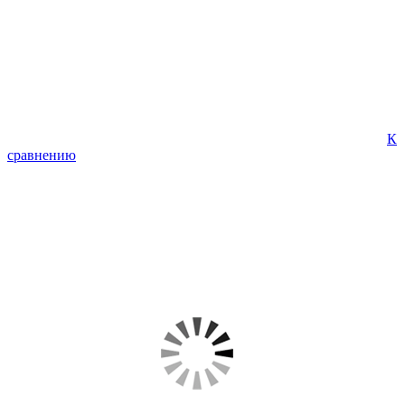
К
сравнению