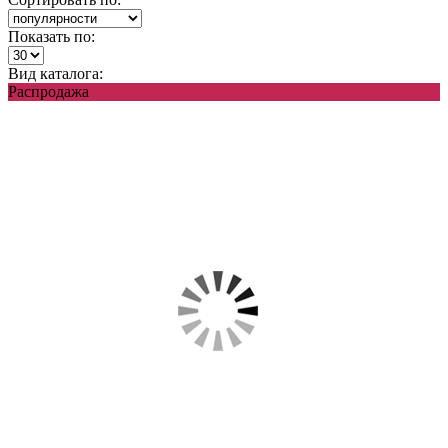
Показать по:
Вид каталога:
Распродажа