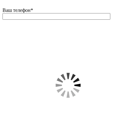
Ваш телефон
*