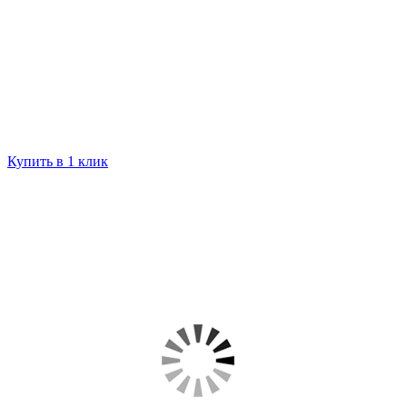
Купить в 1 клик