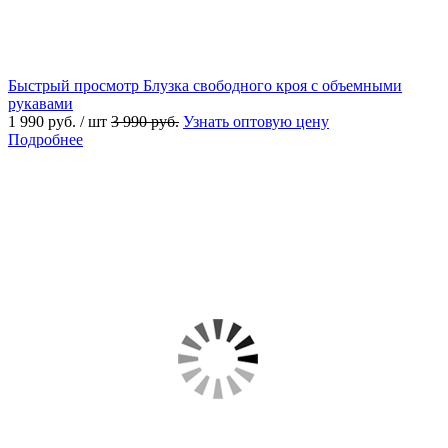
Быстрый просмотр
Блузка свободного кроя с объемными
рукавами
1 990 руб.
/ шт
3 990 руб.
Узнать оптовую цену
Подробнее