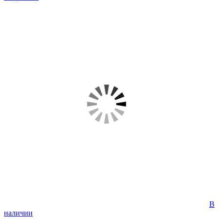
В
наличии