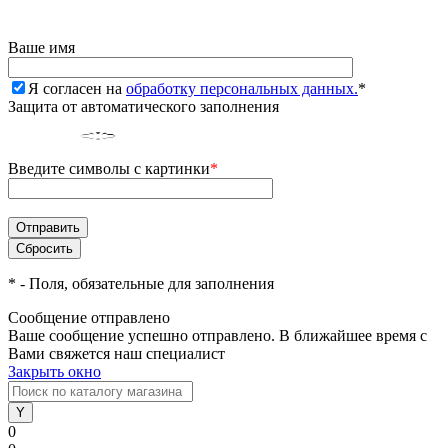
Ваше имя
Я согласен на
обработку персональных данных.
*
Защита от автоматического заполнения
Введите символы с картинки
*
*
- Поля, обязательные для заполнения
Сообщение отправлено
Ваше сообщение успешно отправлено. В ближайшее время с
Вами свяжется наш специалист
Закрыть окно
0