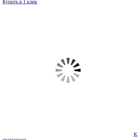
Купить в 1 клик
К
сравнению