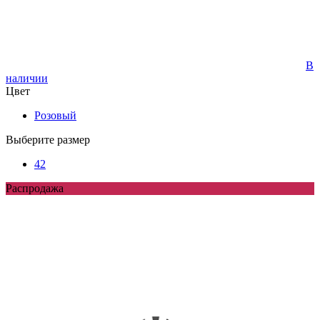
В
наличии
Цвет
Розовый
Выберите размер
42
Распродажа