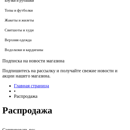
Блузки и рубашки
Топы и футболки
Жакеты и жилеты
Свитшоты и худи
Верхняя одежда
Водолазки и кардиганы
Подписка на новости магазина
Подпишитесь на рассылку и получайте свежие новости и
акции нашего магазина.
Главная страница
•
Распродажа
Распродажа
Сортировать по: