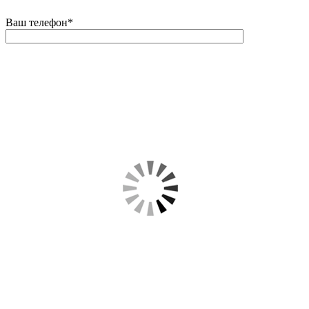
Ваш телефон
*