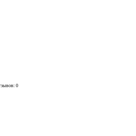
зывов: 0