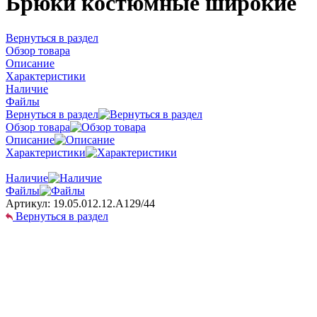
Брюки костюмные широкие
Вернуться в раздел
Обзор товара
Описание
Характеристики
Наличие
Файлы
Вернуться в раздел
Обзор товара
Описание
Характеристики
Наличие
Файлы
Артикул:
19.05.012.12.А129/44
Вернуться в раздел