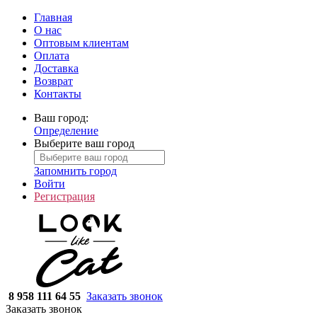
Главная
О нас
Оптовым клиентам
Оплата
Доставка
Возврат
Контакты
Ваш город:
Определение
Выберите ваш город
Запомнить город
Войти
Регистрация
8 958 111 64 55
Заказать звонок
Заказать звонок