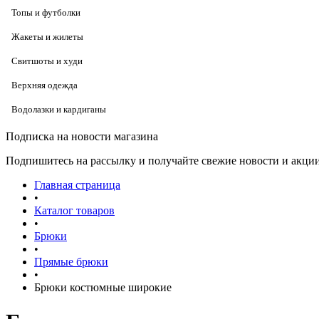
Топы и футболки
Жакеты и жилеты
Свитшоты и худи
Верхняя одежда
Водолазки и кардиганы
Подписка на новости магазина
Подпишитесь на рассылку и получайте свежие новости и акции
Главная страница
•
Каталог товаров
•
Брюки
•
Прямые брюки
•
Брюки костюмные широкие