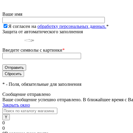
Ваше имя
Я согласен на
обработку персональных данных.
*
Защита от автоматического заполнения
Введите символы с картинки
*
*
- Поля, обязательные для заполнения
Сообщение отправлено
Ваше сообщение успешно отправлено. В ближайшее время с Ва
Закрыть окно
0
0