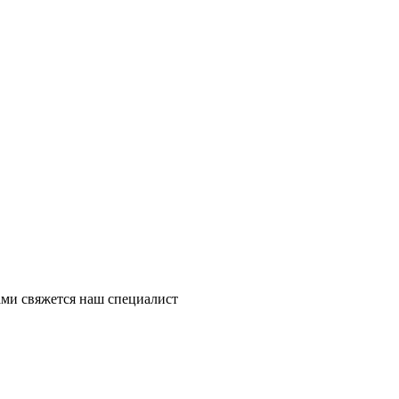
ми свяжется наш специалист