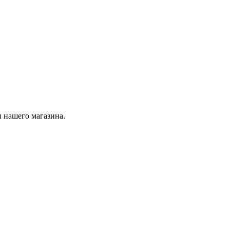
 нашего магазина.