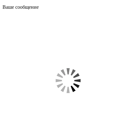
Ваше сообщение