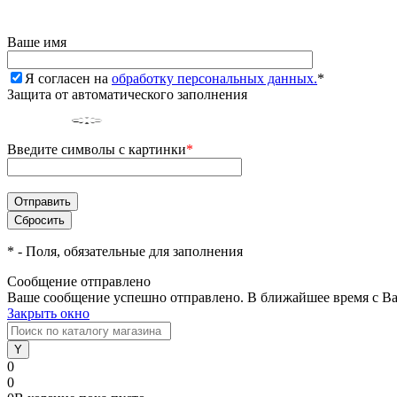
Ваше имя
Я согласен на
обработку персональных данных.
*
Защита от автоматического заполнения
Введите символы с картинки
*
*
- Поля, обязательные для заполнения
Сообщение отправлено
Ваше сообщение успешно отправлено. В ближайшее время с Ва
Закрыть окно
0
0