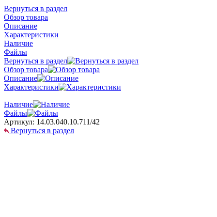
Вернуться в раздел
Обзор товара
Описание
Характеристики
Наличие
Файлы
Вернуться в раздел
Обзор товара
Описание
Характеристики
Наличие
Файлы
Артикул:
14.03.040.10.711/42
Вернуться в раздел