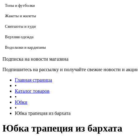
Топы и футболки
Жакеты и жилеты
Свитшоты и худи
Верхняя одежда
Водолазки и кардиганы
Подписка на новости магазина
Подпишитесь на рассылку и получайте свежие новости и акции
Главная страница
•
Каталог товаров
•
Юбки
•
Юбка трапеция из бархата
Юбка трапеция из бархата