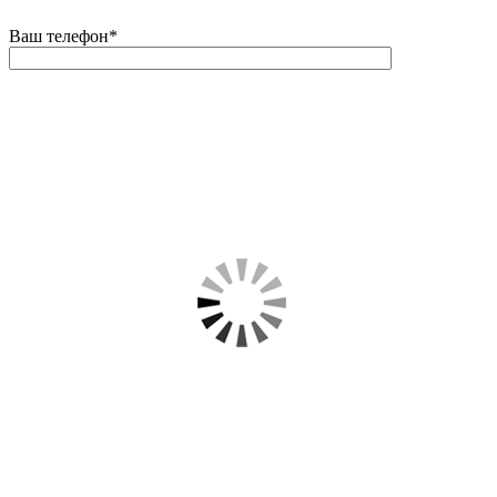
Ваш телефон
*