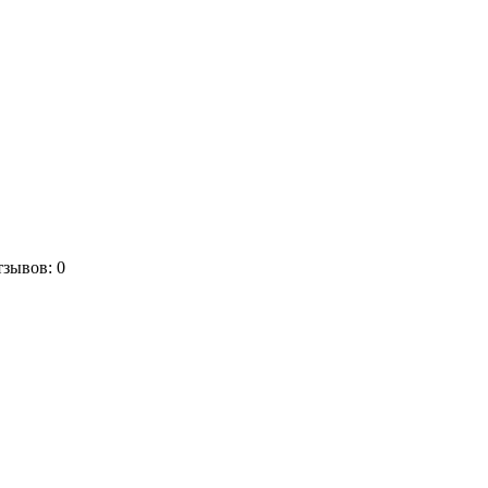
зывов: 0