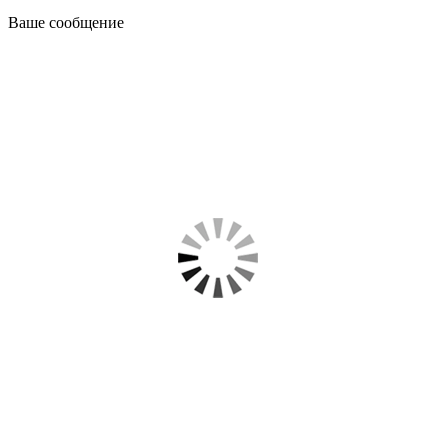
Ваше сообщение