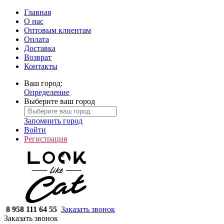
Главная
О нас
Оптовым клиентам
Оплата
Доставка
Возврат
Контакты
Ваш город:
Определение
Выберите ваш город
Запомнить город
Войти
Регистрация
8 958 111 64 55
Заказать звонок
Заказать звонок