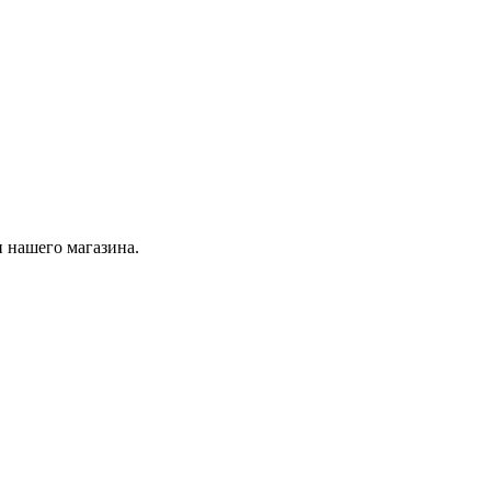
 нашего магазина.