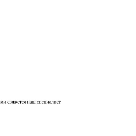
ми свяжется наш специалист