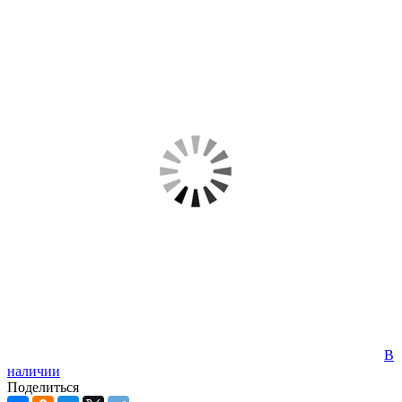
В
наличии
Поделиться