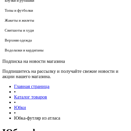
Блузки и рубашки
Топы и футболки
Жакеты и жилеты
Свитшоты и худи
Верхняя одежда
Водолазки и кардиганы
Подписка на новости магазина
Подпишитесь на рассылку и получайте свежие новости и
акции нашего магазина.
Главная страница
•
Каталог товаров
•
Юбки
•
Юбка-футляр из атласа