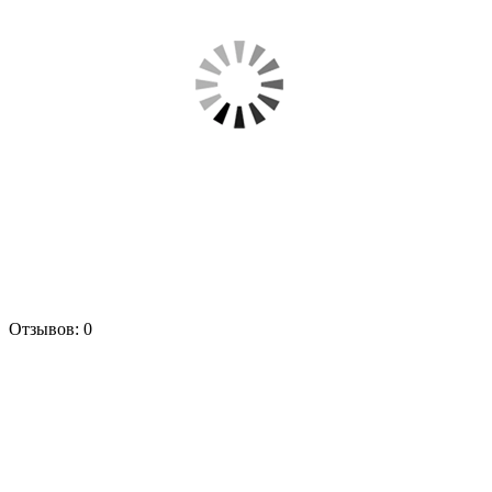
Отзывов: 0