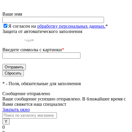
Ваше имя
Я согласен на
обработку персональных данных.
*
Защита от автоматического заполнения
Введите символы с картинки
*
*
- Поля, обязательные для заполнения
Сообщение отправлено
Ваше сообщение успешно отправлено. В ближайшее время с
Вами свяжется наш специалист
Закрыть окно
0