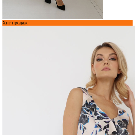
Хит продаж