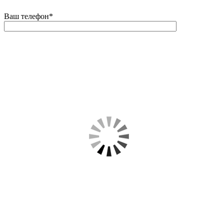
Ваш телефон
*