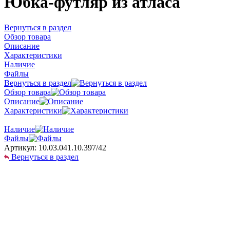
Юбка-футляр из атласа
Вернуться в раздел
Обзор товара
Описание
Характеристики
Наличие
Файлы
Вернуться в раздел
Обзор товара
Описание
Характеристики
Наличие
Файлы
Артикул:
10.03.041.10.397/42
Вернуться в раздел