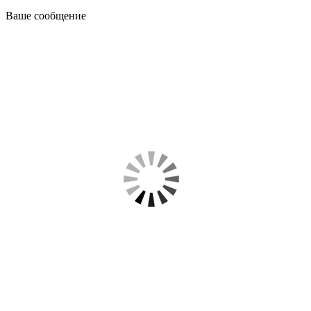
Ваше сообщение