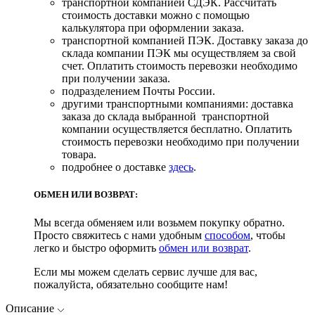
транспортной компанией СДЭК. Рассчитать
стоимость доставки можно с помощью
калькулятора при оформлении заказа.
транспортной компанией ПЭК. Доставку заказа до
склада компании ПЭК мы осуществляем за свой
счет. Оплатить стоимость перевозки необходимо
при получении заказа.
подразделением Почты России.
другими транспортными компаниями: доставка
заказа до склада выбранной транспортной
компании осуществляется бесплатно. Оплатить
стоимость перевозки необходимо при получении
товара.
подробнее о доставке
здесь
.
ОБМЕН ИЛИ ВОЗВРАТ:
Мы всегда обменяем или возьмем покупку обратно.
Просто свяжитесь с нами удобным
способом
, чтобы
легко и быстро оформить
обмен или возврат
.
Если мы можем сделать сервис лучше для вас,
пожалуйста, обязательно сообщите нам!
Описание