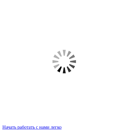
Начать работать с нами легко