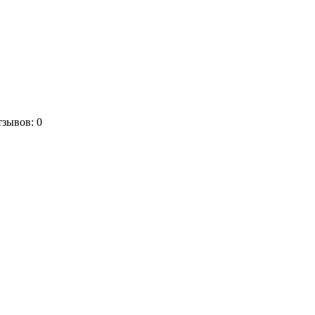
зывов: 0