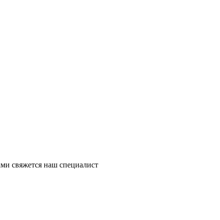
ми свяжется наш специалист