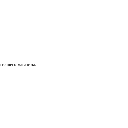
 нашего магазина.