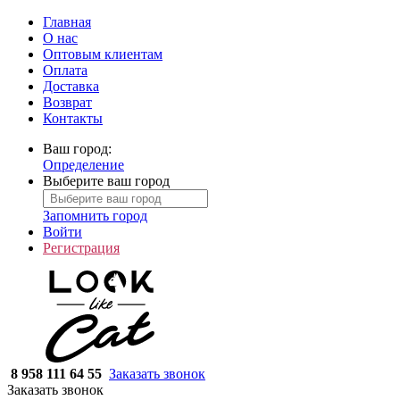
Главная
О нас
Оптовым клиентам
Оплата
Доставка
Возврат
Контакты
Ваш город:
Определение
Выберите ваш город
Запомнить город
Войти
Регистрация
8 958 111 64 55
Заказать звонок
Заказать звонок