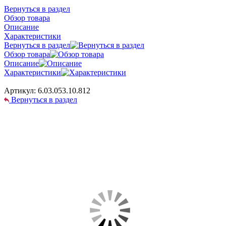
Вернуться в раздел
Обзор товара
Описание
Характеристики
Вернуться в раздел
Обзор товара
Описание
Характеристики
Артикул:
6.03.053.10.812
Вернуться в раздел