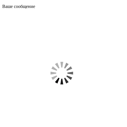
Ваше сообщение