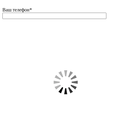
Ваш телефон
*