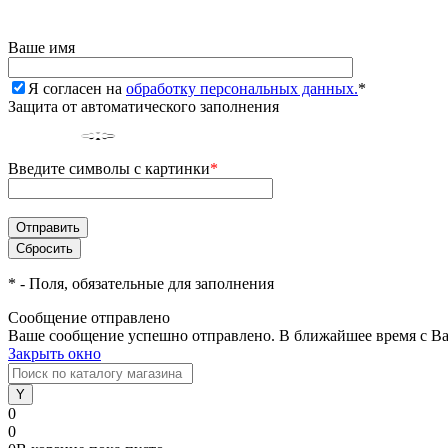
Ваше имя
Я согласен на
обработку персональных данных.
*
Защита от автоматического заполнения
Введите символы с картинки
*
*
- Поля, обязательные для заполнения
Сообщение отправлено
Ваше сообщение успешно отправлено. В ближайшее время с Ва
Закрыть окно
0
0