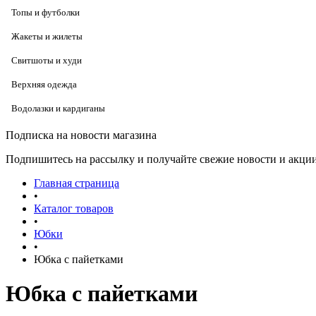
Топы и футболки
Жакеты и жилеты
Свитшоты и худи
Верхняя одежда
Водолазки и кардиганы
Подписка на новости магазина
Подпишитесь на рассылку и получайте свежие новости и акции
Главная страница
•
Каталог товаров
•
Юбки
•
Юбка с пайетками
Юбка с пайетками