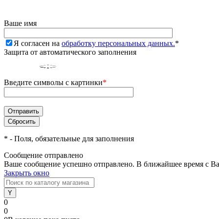
Ваше имя
Я согласен на
обработку персональных данных.
*
Защита от автоматического заполнения
Введите символы с картинки
*
*
- Поля, обязательные для заполнения
Сообщение отправлено
Ваше сообщение успешно отправлено. В ближайшее время с Ва
Закрыть окно
0
0