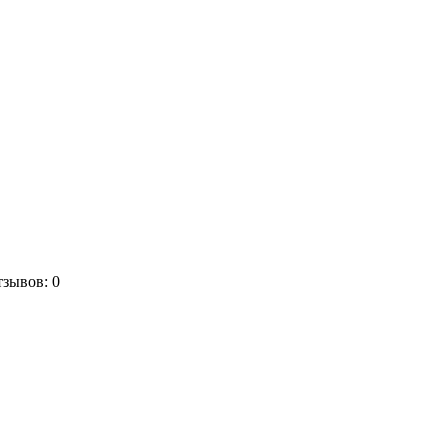
зывов: 0