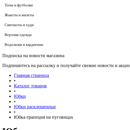
Топы и футболки
Жакеты и жилеты
Свитшоты и худи
Верхняя одежда
Водолазки и кардиганы
Подписка на новости магазина
Подпишитесь на рассылку и получайте свежие новости и акции
Главная страница
•
Каталог товаров
•
Юбки
•
Юбки расклешенные
•
Юбка-трапеция на пуговицах