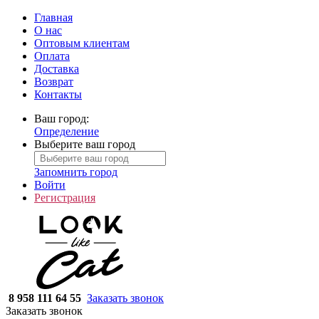
Главная
О нас
Оптовым клиентам
Оплата
Доставка
Возврат
Контакты
Ваш город:
Определение
Выберите ваш город
Запомнить город
Войти
Регистрация
8 958 111 64 55
Заказать звонок
Заказать звонок