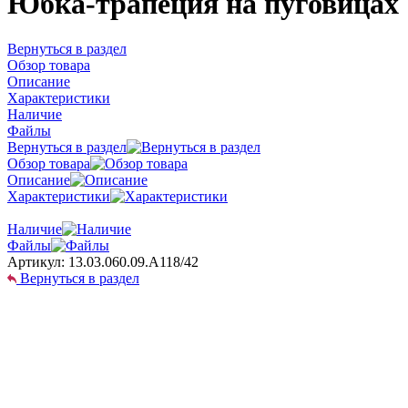
Юбка-трапеция на пуговицах
Вернуться в раздел
Обзор товара
Описание
Характеристики
Наличие
Файлы
Вернуться в раздел
Обзор товара
Описание
Характеристики
Наличие
Файлы
Артикул:
13.03.060.09.А118/42
Вернуться в раздел