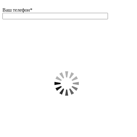
Ваш телефон
*