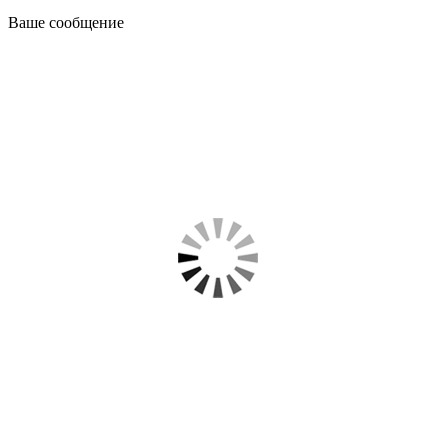
Ваше сообщение