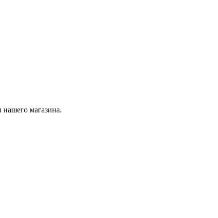
 нашего магазина.