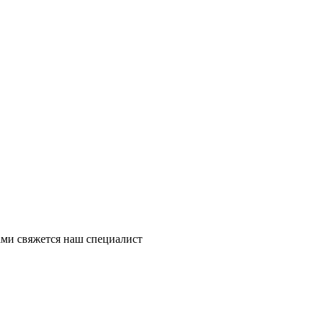
ми свяжется наш специалист