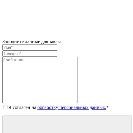
Заполните данные для заказа
Я согласен на
обработку персональных данных.
*