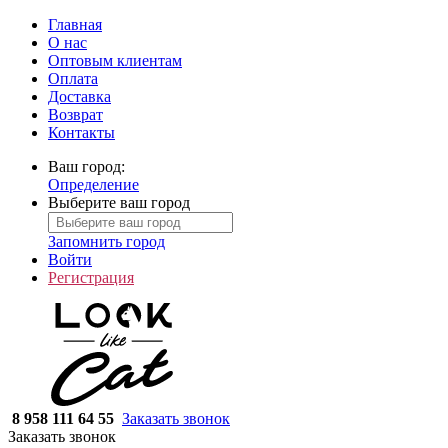
Главная
О нас
Оптовым клиентам
Оплата
Доставка
Возврат
Контакты
Ваш город:
Определение
Выберите ваш город
Запомнить город
Войти
Регистрация
8 958 111 64 55
Заказать звонок
Заказать звонок