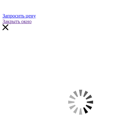
Запросить цену
Закрыть окно