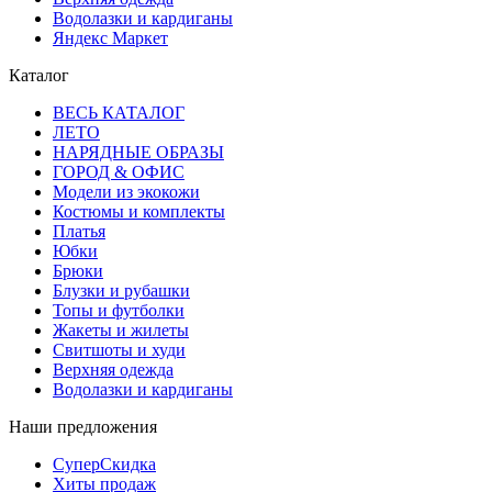
Водолазки и кардиганы
Яндекс Маркет
Каталог
ВЕСЬ КАТАЛОГ
ЛЕТО
НАРЯДНЫЕ ОБРАЗЫ
ГОРОД & ОФИС
Модели из экокожи
Костюмы и комплекты
Платья
Юбки
Брюки
Блузки и рубашки
Топы и футболки
Жакеты и жилеты
Свитшоты и худи
Верхняя одежда
Водолазки и кардиганы
Наши предложения
СуперСкидка
Хиты продаж