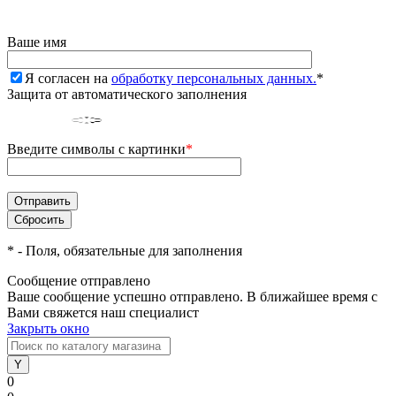
Ваше имя
Я согласен на
обработку персональных данных.
*
Защита от автоматического заполнения
Введите символы с картинки
*
*
- Поля, обязательные для заполнения
Сообщение отправлено
Ваше сообщение успешно отправлено. В ближайшее время с
Вами свяжется наш специалист
Закрыть окно
0