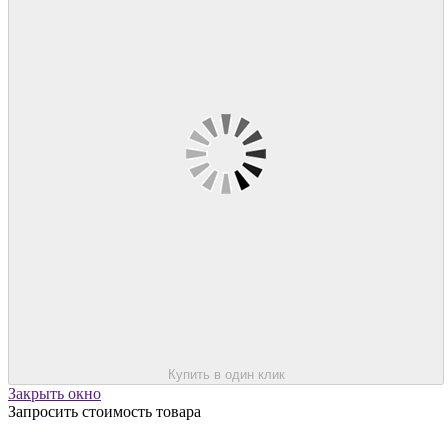
Купить в один клик
Закрыть окно
Запросить стоимость товара