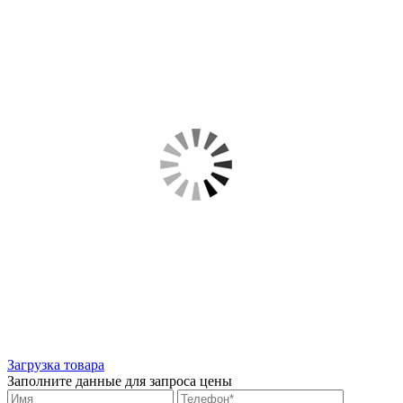
Загрузка товара
Заполните данные для запроса цены