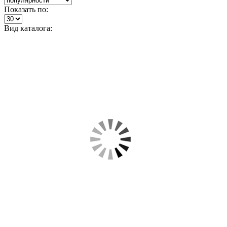
Показать по:
Вид каталога: