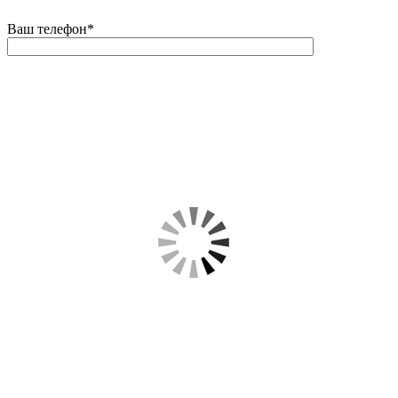
Ваш телефон
*