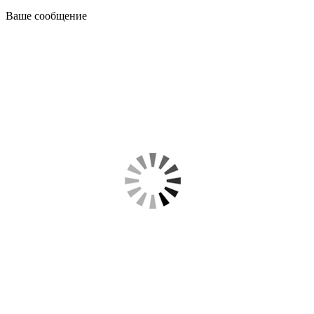
Ваше сообщение