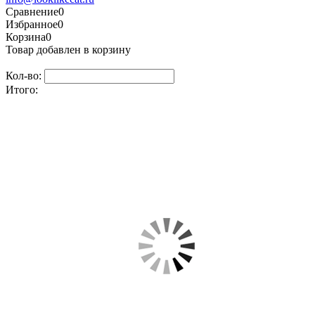
Сравнение
0
Избранное
0
Корзина
0
Товар добавлен в корзину
Кол-во:
Итого: