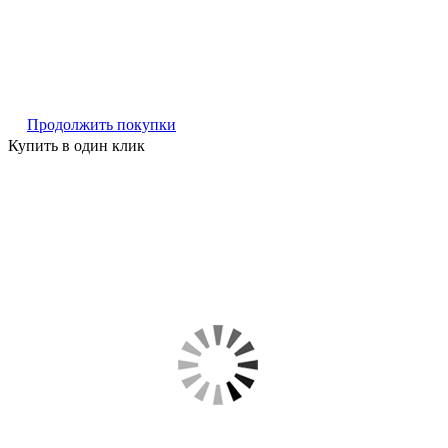
Продолжить покупки
Купить в один клик