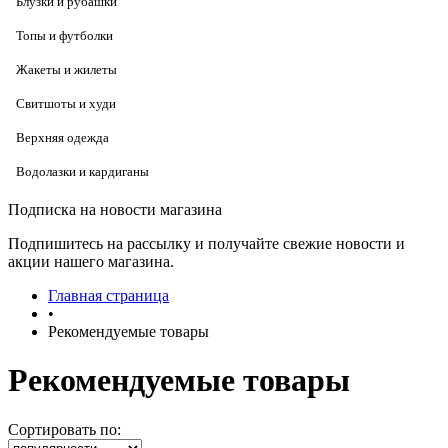
Блузки и рубашки
Топы и футболки
Жакеты и жилеты
Свитшоты и худи
Верхняя одежда
Водолазки и кардиганы
Подписка на новости магазина
Подпишитесь на рассылку и получайте свежие новости и
акции нашего магазина.
Главная страница
•
Рекомендуемые товары
Рекомендуемые товары
Сортировать по: