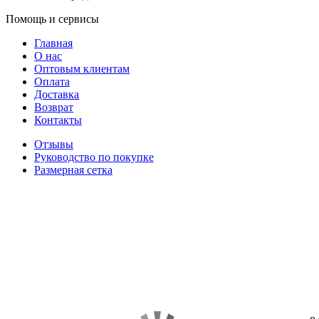
Помощь и сервисы
Главная
О нас
Оптовым клиентам
Оплата
Доставка
Возврат
Контакты
Отзывы
Руководство по покупке
Размерная сетка