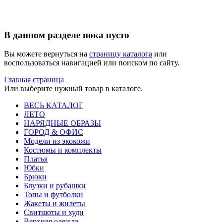
В данном разделе пока пусто
Вы можете вернуться на
страницу каталога
или
воспользоваться навигацией или поиском по сайту.
Главная страница
Или выберите нужный товар в каталоге.
ВЕСЬ КАТАЛОГ
ЛЕТО
НАРЯДНЫЕ ОБРАЗЫ
ГОРОД & ОФИС
Модели из экокожи
Костюмы и комплекты
Платья
Юбки
Брюки
Блузки и рубашки
Топы и футболки
Жакеты и жилеты
Свитшоты и худи
Верхняя одежда