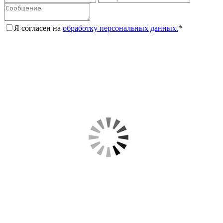
Я согласен на
обработку персональных данных.
*